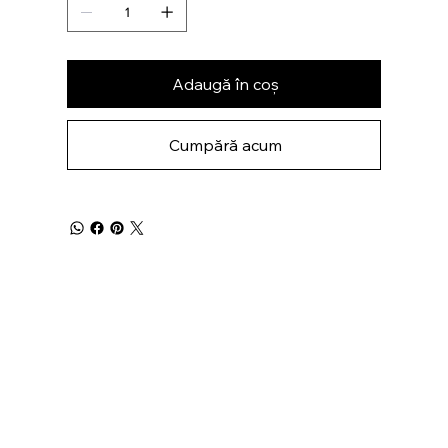
Adaugă în coș
Cumpără acum