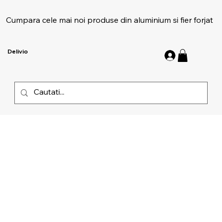
Cumpara cele mai noi produse din aluminium si fier forjat
Delivio