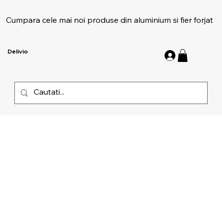
Cumpara cele mai noi produse din aluminium si fier forjat
Delivio