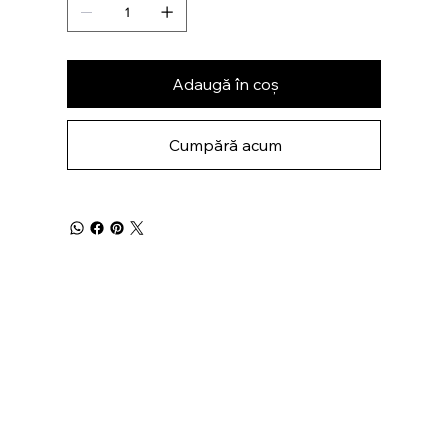
Adaugă în coș
Cumpără acum