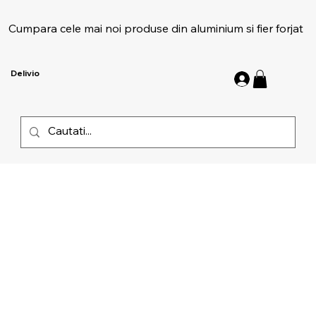
Cumpara cele mai noi produse din aluminium si fier forjat
Delivio