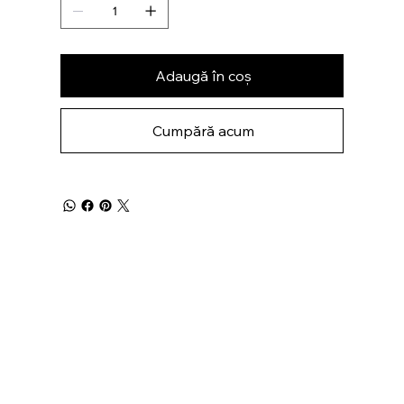
Adaugă în coș
Cumpără acum