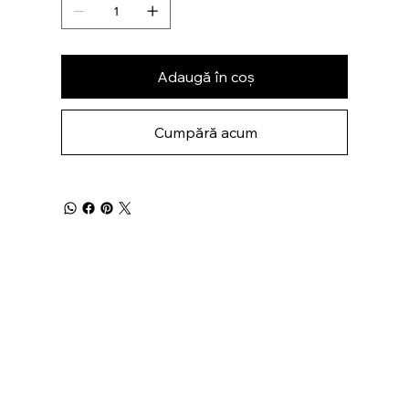
Adaugă în coș
Cumpără acum