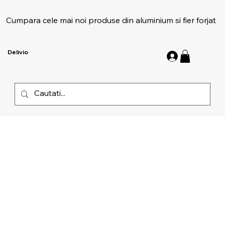
Cumpara cele mai noi produse din aluminium si fier forjat
Delivio