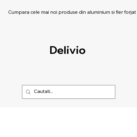
Cumpara cele mai noi produse din aluminium si fier forjat
Delivio