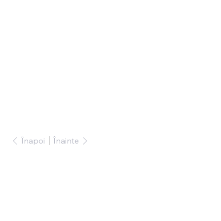
Înapoi
Înainte