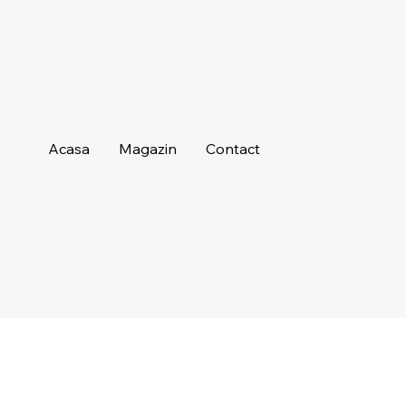
Acasa
Magazin
Contact