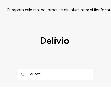
Cumpara cele mai noi produse din aluminium si fier forjat
Delivio