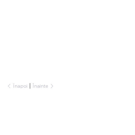
Înapoi
Înainte