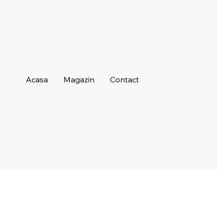
Acasa
Magazin
Contact