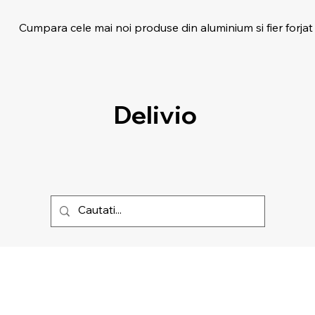
Cumpara cele mai noi produse din aluminium si fier forjat
Delivio