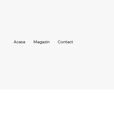
Acasa
Magazin
Contact