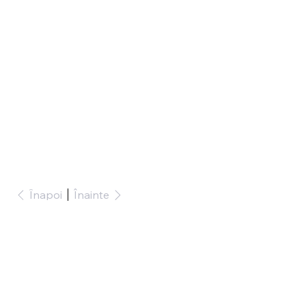
Înapoi
Înainte