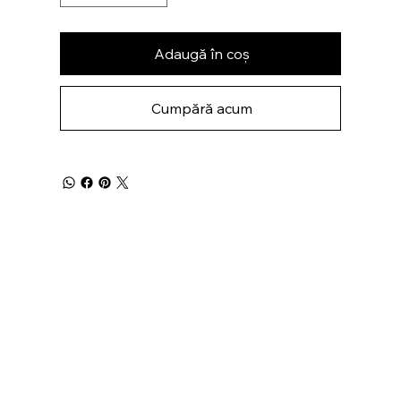
Adaugă în coș
Cumpără acum