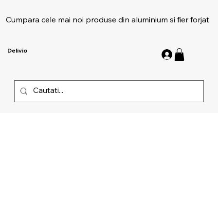
Cumpara cele mai noi produse din aluminium si fier forjat
Delivio