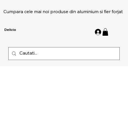
Cumpara cele mai noi produse din aluminium si fier forjat
Delivio