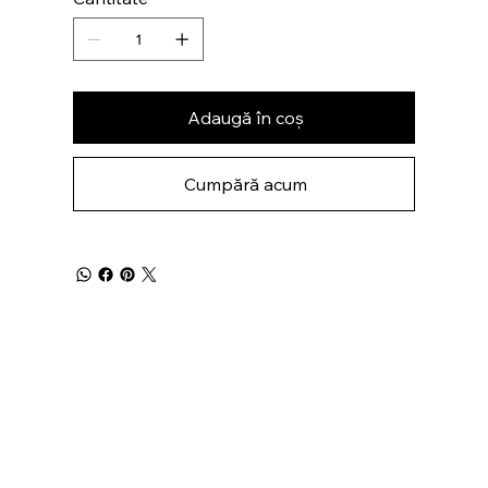
Adaugă în coș
Cumpără acum