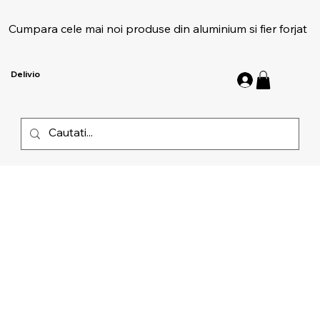
Cumpara cele mai noi produse din aluminium si fier forjat
Delivio