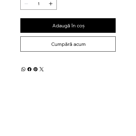
Adaugă în coș
Cumpără acum