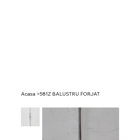
Acasa
>
581Z BALUSTRU FORJAT