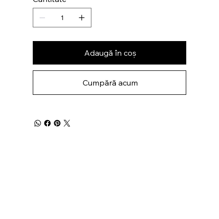
Adaugă în coș
Cumpără acum