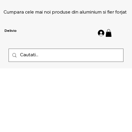
Cumpara cele mai noi produse din aluminium si fier forjat
Delivio