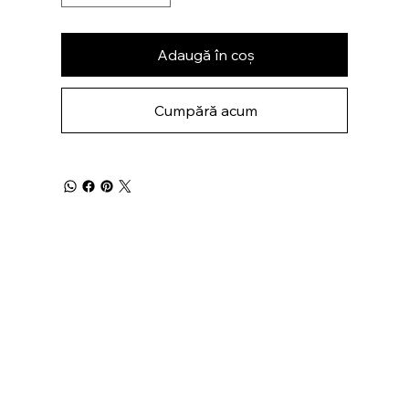
Adaugă în coș
Cumpără acum