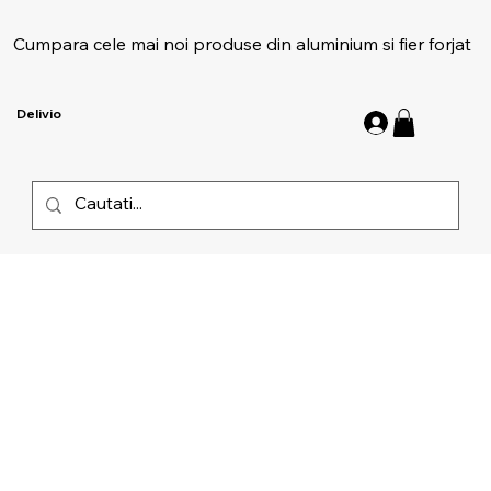
Cumpara cele mai noi produse din aluminium si fier forjat
Delivio