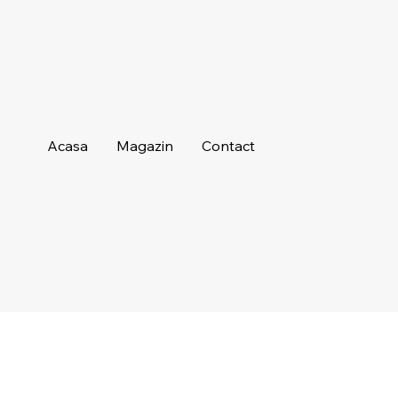
Acasa
Magazin
Contact