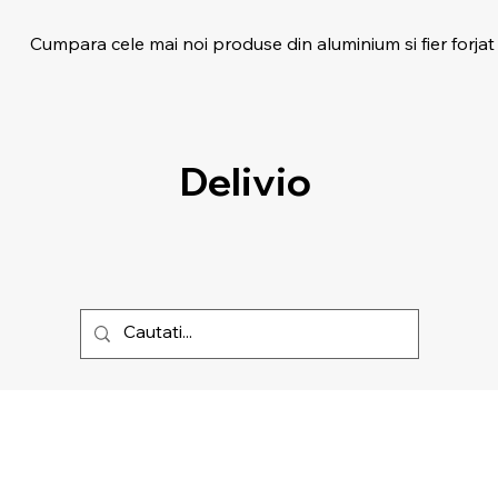
Cumpara cele mai noi produse din aluminium si fier forjat
Delivio