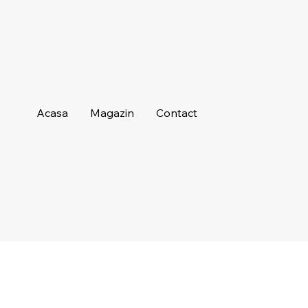
Acasa
Magazin
Contact