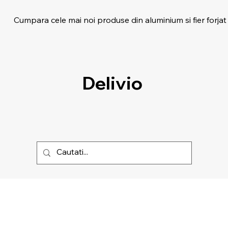
Cumpara cele mai noi produse din aluminium si fier forjat
Delivio