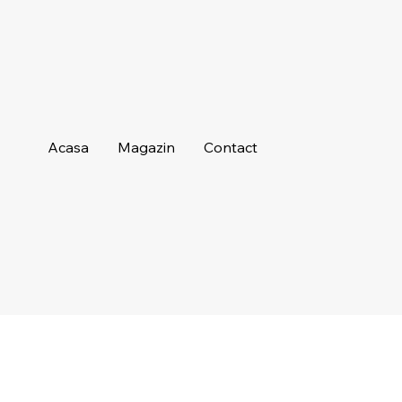
Acasa
Magazin
Contact