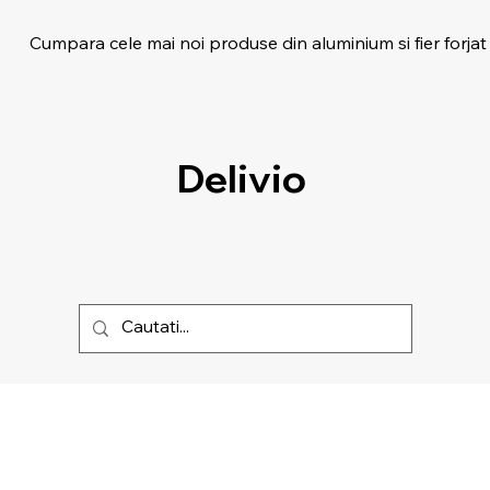
Cumpara cele mai noi produse din aluminium si fier forjat
Delivio