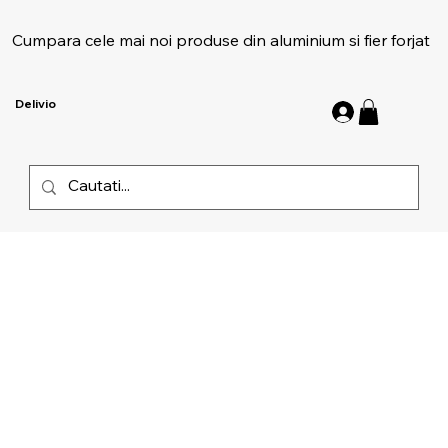
Cumpara cele mai noi produse din aluminium si fier forjat
Delivio