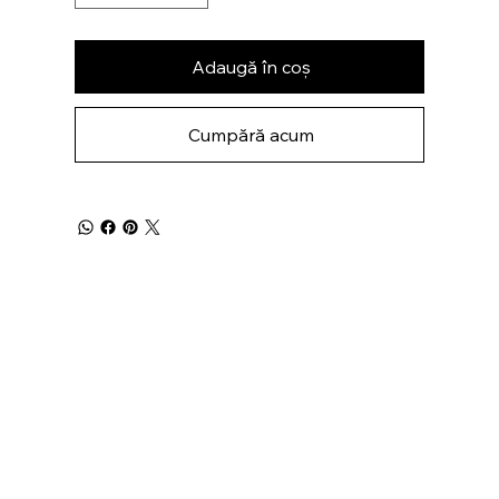
Adaugă în coș
Cumpără acum