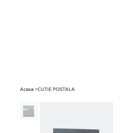
Acasa
>
CUTIE POSTALA