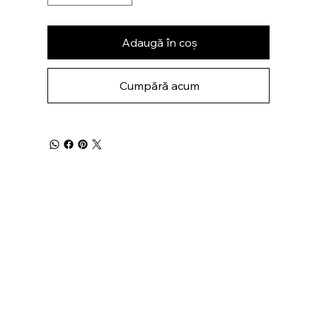
Adaugă în coș
Cumpără acum