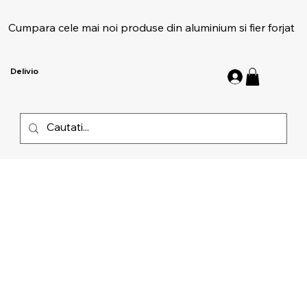
Cumpara cele mai noi produse din aluminium si fier forjat
Delivio