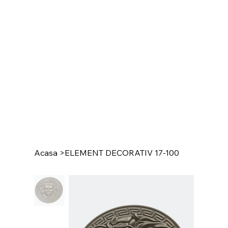
Acasa
>
ELEMENT DECORATIV 17-100