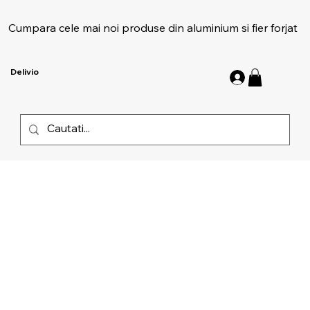
Cumpara cele mai noi produse din aluminium si fier forjat
Delivio