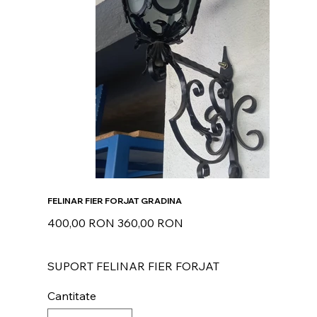
FELINAR FIER FORJAT GRADINA
Preț
Preț
400,00 RON
360,00 RON
inițial
redus
SUPORT FELINAR FIER FORJAT
Cantitate