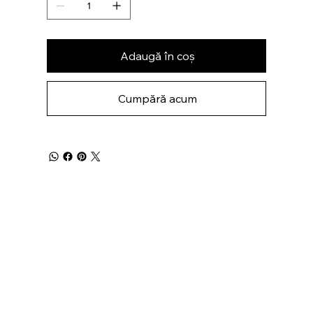
Adaugă în coș
Cumpără acum