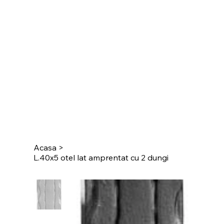
Acasa
>
L.40x5 otel lat amprentat cu 2 dungi