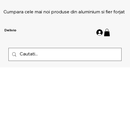
Cumpara cele mai noi produse din aluminium si fier forjat
Delivio