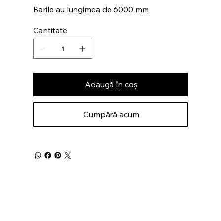
Barile au lungimea de 6000 mm
Cantitate
Adaugă în coș
Cumpără acum