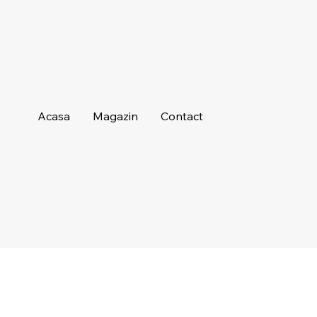
Acasa
Magazin
Contact