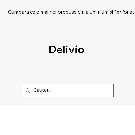
Cumpara cele mai noi produse din aluminium si fier forjat
Delivio