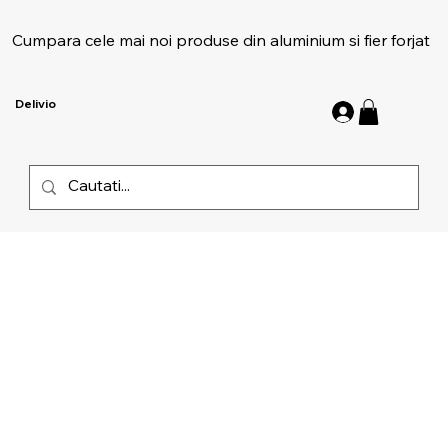
Cumpara cele mai noi produse din aluminium si fier forjat
Delivio