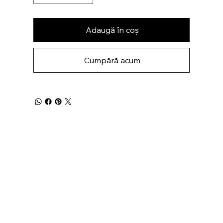
Adaugă în coș
Cumpără acum