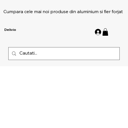
Cumpara cele mai noi produse din aluminium si fier forjat
Delivio