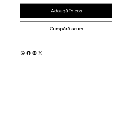
Adaugă în coș
Cumpără acum