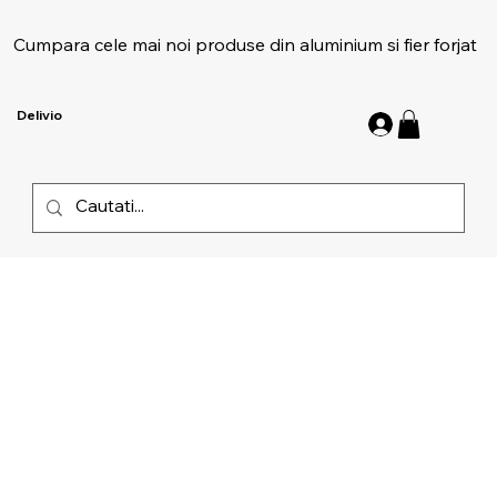
Cumpara cele mai noi produse din aluminium si fier forjat
Delivio