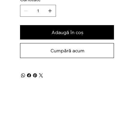
Adaugă în coș
Cumpără acum