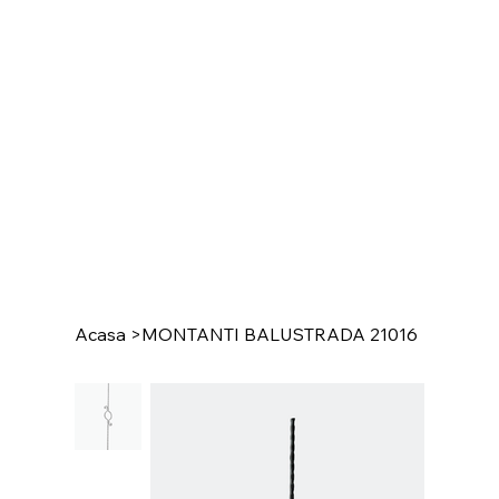
Acasa
>
MONTANTI BALUSTRADA 21016