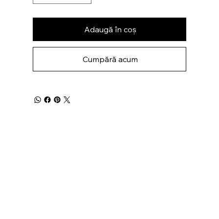
Adaugă în coș
Cumpără acum