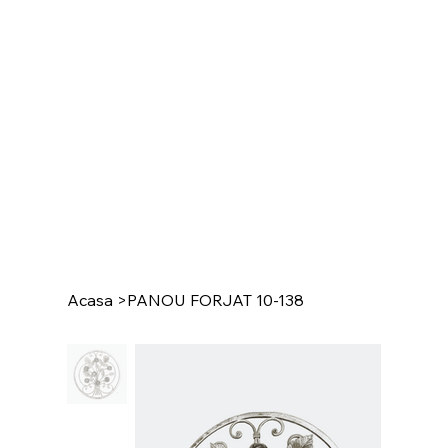
Acasa
>
PANOU FORJAT 10-138