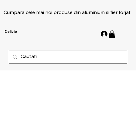
Cumpara cele mai noi produse din aluminium si fier forjat
Delivio