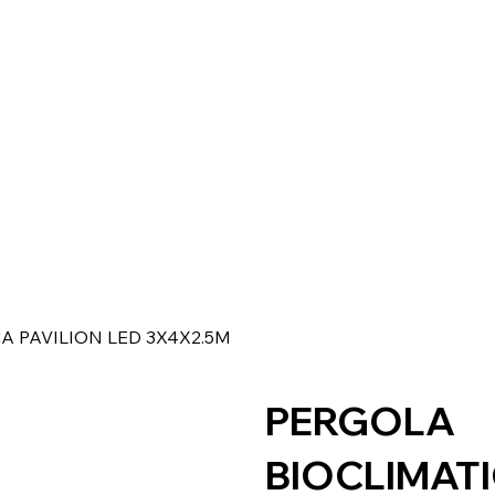
A PAVILION LED 3X4X2.5M
PERGOLA
BIOCLIMAT