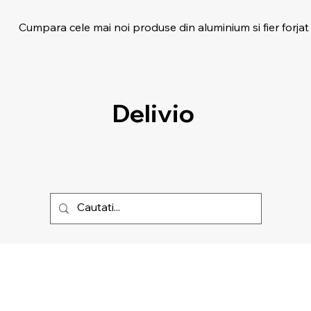
Cumpara cele mai noi produse din aluminium si fier forjat
Delivio