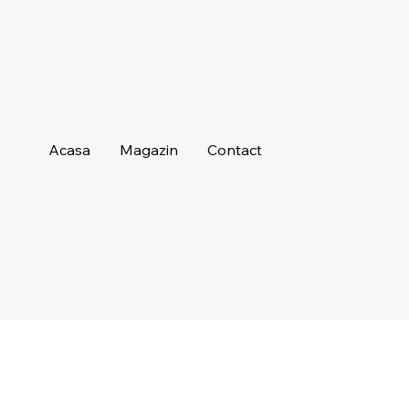
Acasa
Magazin
Contact