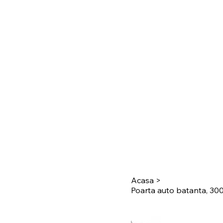
Acasa
>
Poarta auto batanta, 300