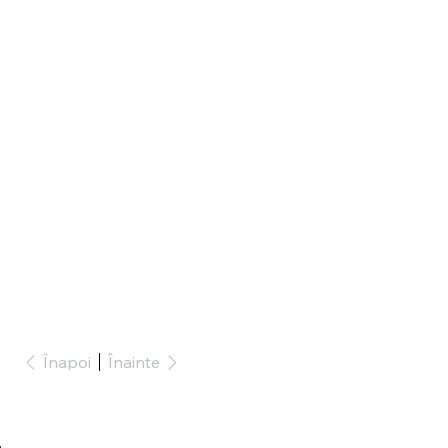
Înapoi
Înainte