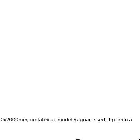
0x2000mm, prefabricat, model Ragnar, insertii tip lemn a