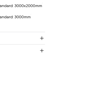
tandard: 3000x2000mm
andard: 3000mm