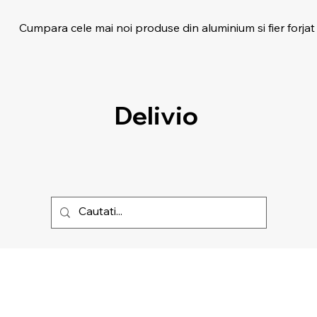
Cumpara cele mai noi produse din aluminium si fier forjat
Delivio