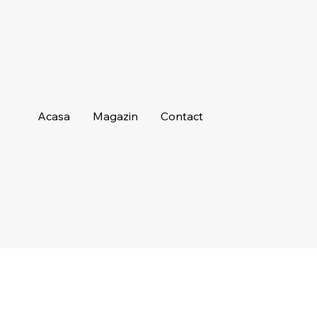
Acasa
Magazin
Contact