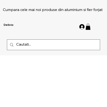
Cumpara cele mai noi produse din aluminium si fier forjat
Delivio