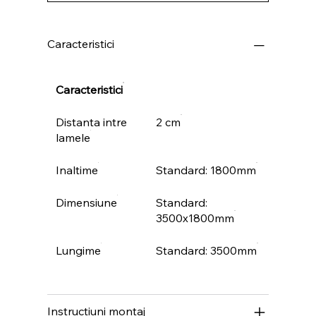
Caracteristici
Caracteristici
Distanta intre
2 cm
lamele
Inaltime
Standard: 1800mm
Dimensiune
Standard:
3500x1800mm
Lungime
Standard: 3500mm
Instructiuni montaj