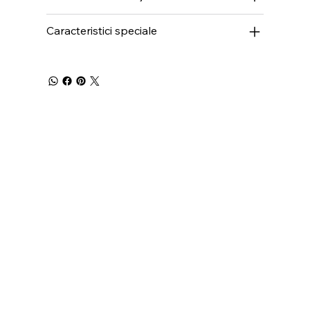
Caracteristici speciale