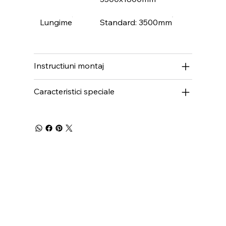
Lungime
Standard: 3500mm
Instructiuni montaj
Caracteristici speciale