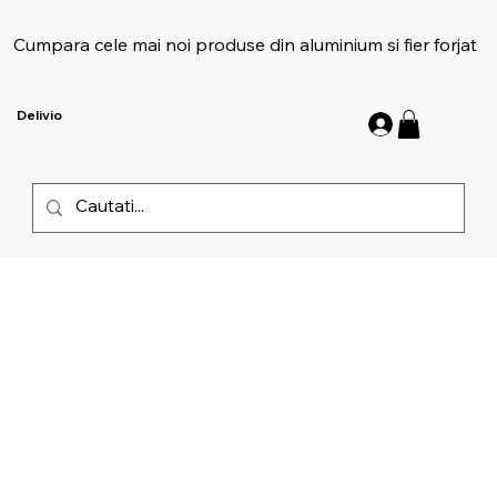
Cumpara cele mai noi produse din aluminium si fier forjat
Delivio