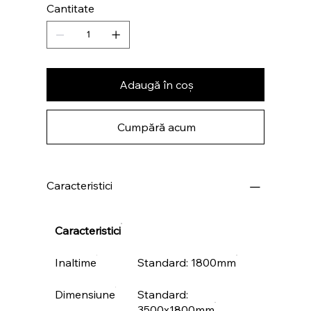
Cantitate
Adaugă în coș
Cumpără acum
Caracteristici
Caracteristici
Inaltime
Standard: 1800mm
Dimensiune
Standard:
3500x1800mm