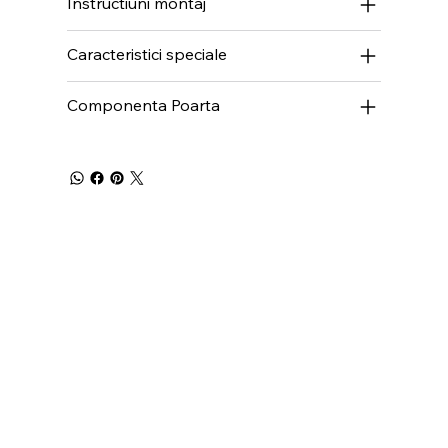
Instructiuni montaj
Caracteristici speciale
Componenta Poarta