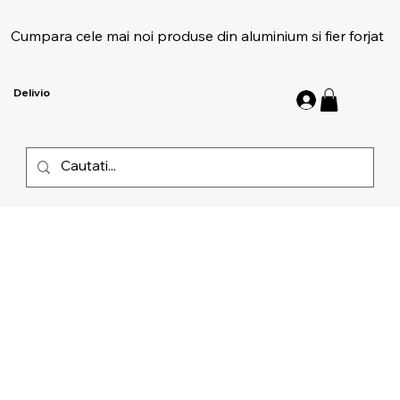
Cumpara cele mai noi produse din aluminium si fier forjat
Delivio