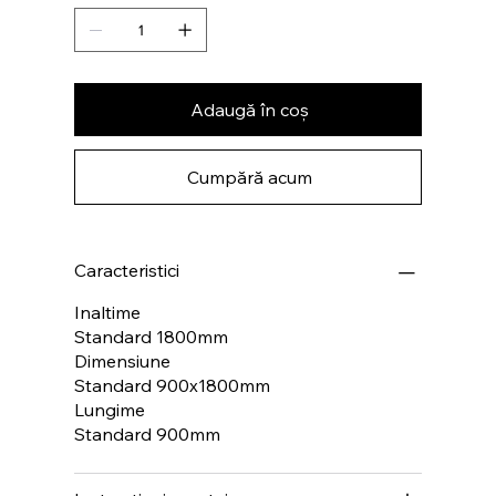
Adaugă în coș
Cumpără acum
Caracteristici
Inaltime
Standard 1800mm
Dimensiune
Standard 900x1800mm
Lungime
Standard 900mm