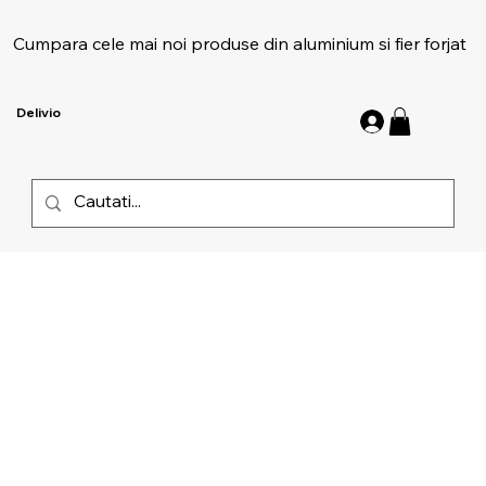
Cumpara cele mai noi produse din aluminium si fier forjat
Delivio