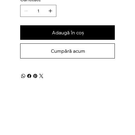
Adaugă în coș
Cumpără acum