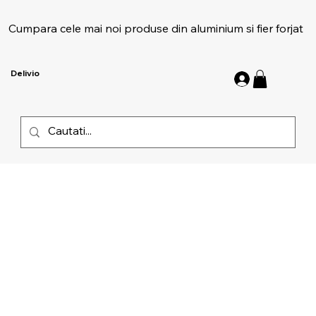
Cumpara cele mai noi produse din aluminium si fier forjat
Delivio