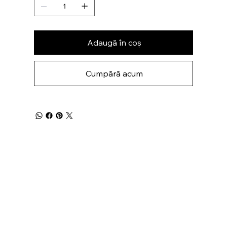
Adaugă în coș
Cumpără acum