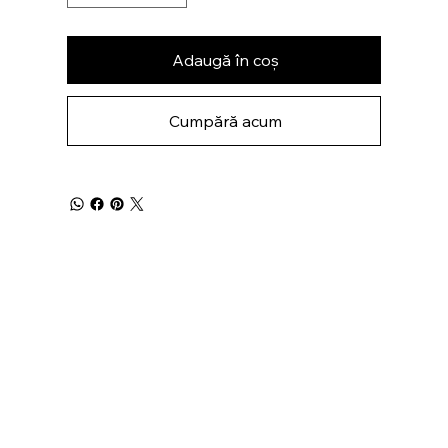
Adaugă în coș
Cumpără acum