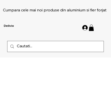
Cumpara cele mai noi produse din aluminium si fier forjat
Delivio