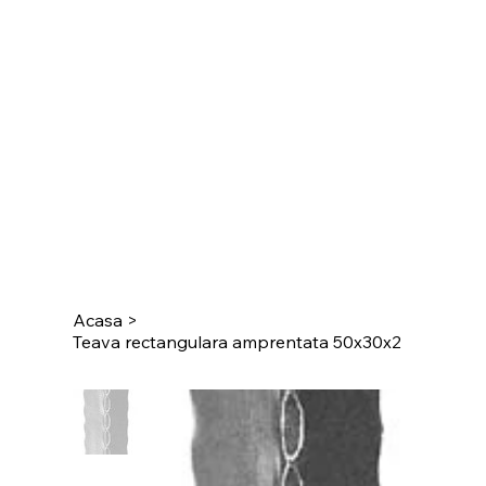
Acasa
>
Teava rectangulara amprentata 50x30x2