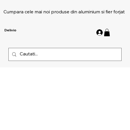
Cumpara cele mai noi produse din aluminium si fier forjat
Delivio