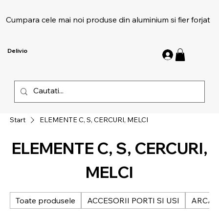
Cumpara cele mai noi produse din aluminium si fier forjat
Delivio
Start
ELEMENTE C, S, CERCURI, MELCI
ELEMENTE C, S, CERCURI,
MELCI
Toate produsele
ACCESORII PORTI SI USI
ARCAD