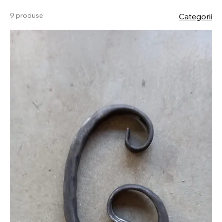
9 produse
Categorii