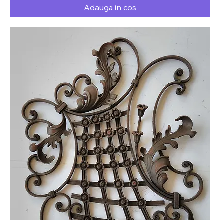
Adauga in cos