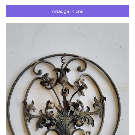
Adauga in cos