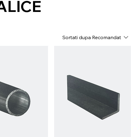
ALICE
Sortati dupa
Recomandat